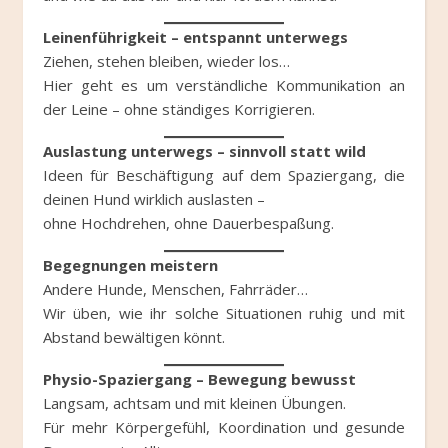
Leinenführigkeit – entspannt unterwegs
Ziehen, stehen bleiben, wieder los…
Hier geht es um verständliche Kommunikation an
der Leine – ohne ständiges Korrigieren.
Auslastung unterwegs – sinnvoll statt wild
Ideen für Beschäftigung auf dem Spaziergang, die
deinen Hund wirklich auslasten –
ohne Hochdrehen, ohne Dauerbespaßung.
Begegnungen meistern
Andere Hunde, Menschen, Fahrräder…
Wir üben, wie ihr solche Situationen ruhig und mit
Abstand bewältigen könnt.
Physio-Spaziergang – Bewegung bewusst
Langsam, achtsam und mit kleinen Übungen.
Für mehr Körpergefühl, Koordination und gesunde