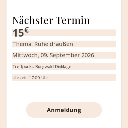
Nächster Termin
€
15
Thema: Ruhe draußen
Mittwoch, 09. September 2026
Treffpunkt: Burgwald Dinklage
Uhrzeit: 17:00 Uhr
Anmeldung