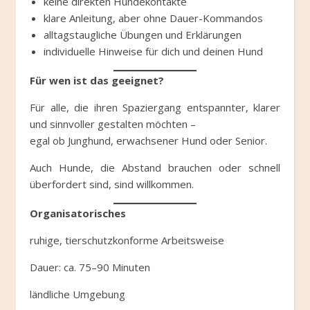
keine direkten Hundekontakte
klare Anleitung, aber ohne Dauer-Kommandos
alltagstaugliche Übungen und Erklärungen
individuelle Hinweise für dich und deinen Hund
Für wen ist das geeignet?
Für alle, die ihren Spaziergang entspannter, klarer
und sinnvoller gestalten möchten –
egal ob Junghund, erwachsener Hund oder Senior.
Auch Hunde, die Abstand brauchen oder schnell
überfordert sind, sind willkommen.
Organisatorisches
ruhige, tierschutzkonforme Arbeitsweise
Dauer: ca. 75–90 Minuten
ländliche Umgebung