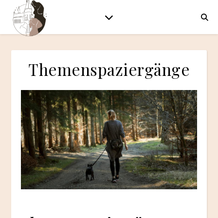
Themenspaziergänge