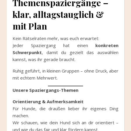
Themenspaziergänge –
klar, alltagstauglich &
mit Plan
Kein Rätselraten mehr, was euch erwartet:
Jeder Spaziergang hat einen
konkreten
Schwerpunkt
, damit du gezielt das auswählen
kannst, was ihr gerade braucht.
Ruhig geführt, in kleinen Gruppen – ohne Druck, aber
mit echtem Mehrwert.
Unsere Spaziergangs-Themen
Orientierung & Aufmerksamkeit
Für Hunde, die draußen lieber ihr eigenes Ding
machen.
Wir schauen, wie dein Hund sich an dir orientiert –
und wie du das fair und klar fördern kannst.