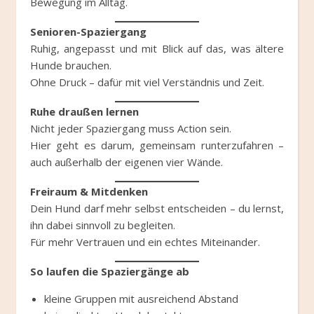
Bewegung im Alltag.
Senioren-Spaziergang
Ruhig, angepasst und mit Blick auf das, was ältere
Hunde brauchen.
Ohne Druck – dafür mit viel Verständnis und Zeit.
Ruhe draußen lernen
Nicht jeder Spaziergang muss Action sein.
Hier geht es darum, gemeinsam runterzufahren –
auch außerhalb der eigenen vier Wände.
Freiraum & Mitdenken
Dein Hund darf mehr selbst entscheiden – du lernst,
ihn dabei sinnvoll zu begleiten.
Für mehr Vertrauen und ein echtes Miteinander.
So laufen die Spaziergänge ab
kleine Gruppen mit ausreichend Abstand