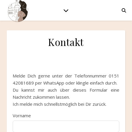
Kontakt
Melde Dich gerne unter der Telefonnummer 0151
42081689 per WhatsApp oder klingle einfach durch.
Du kannst mir auch über dieses Formular eine
Nachricht zukommen lassen.
Ich melde mich schnellstmöglich bei Dir zurück.
Vorname