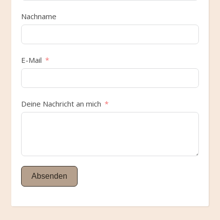
Nachname
E-Mail
Deine Nachricht an mich
Absenden