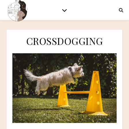
CROSSDOGGING