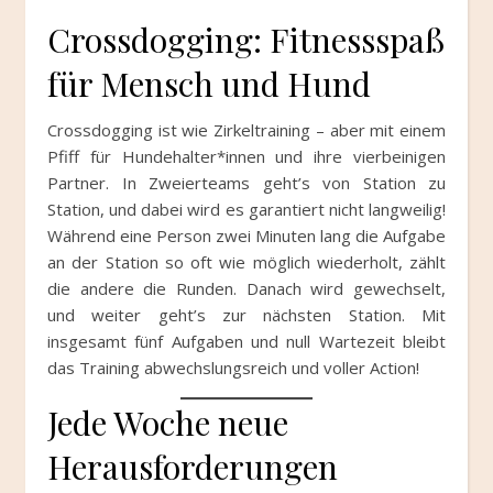
Crossdogging: Fitnessspaß
für Mensch und Hund
Crossdogging ist wie Zirkeltraining – aber mit einem
Pfiff für Hundehalter*innen und ihre vierbeinigen
Partner. In Zweierteams geht’s von Station zu
Station, und dabei wird es garantiert nicht langweilig!
Während eine Person zwei Minuten lang die Aufgabe
an der Station so oft wie möglich wiederholt, zählt
die andere die Runden. Danach wird gewechselt,
und weiter geht’s zur nächsten Station. Mit
insgesamt fünf Aufgaben und null Wartezeit bleibt
das Training abwechslungsreich und voller Action!
Jede Woche neue
Herausforderungen