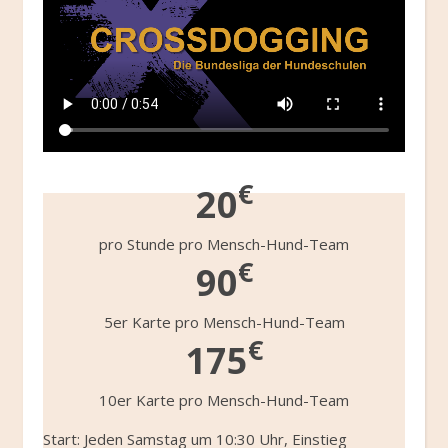
€
20
pro Stunde pro Mensch-Hund-Team
€
90
5er Karte pro Mensch-Hund-Team
€
175
10er Karte pro Mensch-Hund-Team
Start: Jeden Samstag um 10:30 Uhr, Einstieg