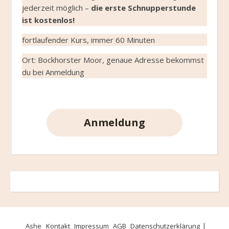
jederzeit möglich –
die erste Schnupperstunde
ist kostenlos!
fortlaufender Kurs, immer 60 Minuten
Ort: Bockhorster Moor, genaue Adresse bekommst
du bei Anmeldung
Anmeldung
Ashe
Kontakt
Impressum
AGB
Datenschutzerklärung