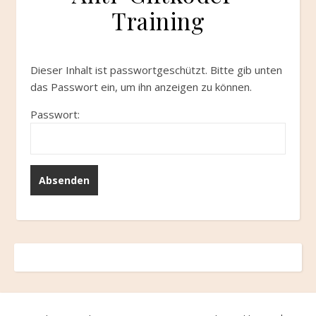
Training
Dieser Inhalt ist passwortgeschützt. Bitte gib unten
das Passwort ein, um ihn anzeigen zu können.
Passwort: